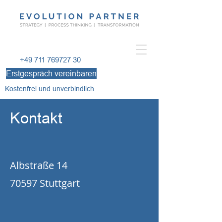
+49 711 769727 30
Erstgespräch vereinbaren
Kostenfrei und unverbindlich
Kontakt
Albstraße 14
70597 Stuttgart