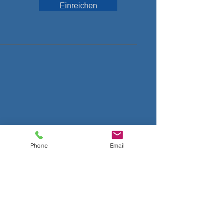
Einreichen
Phone
Email