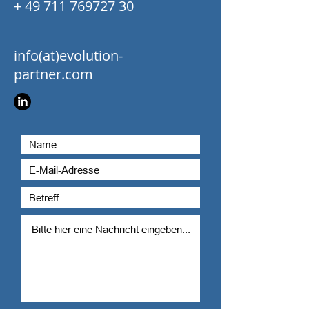
+ 49 711 769727 30
info(at)evolution-
partner.com